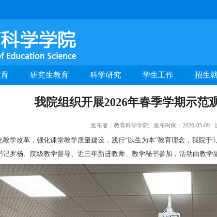
教育
研究生教育
科学研究
学生工作
招生
我院组织开展2026年春季学期示范
发布者：教育科学学院
发布时间：2026-05-09
化教学改革，强化课堂教学质量建设，践行
“以生为本”教育理念，我院于5
书记罗杨、院级教学督导、近三年新进教师、教学秘书参加，活动由教学