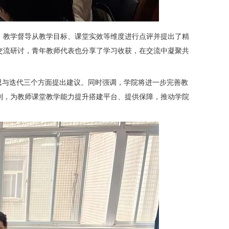
；教学督导从教学目标、课堂实效等维度进行点评并提出了精
交流研讨，青年教师代表也分享了学习收获，在交流中凝聚共
思与迭代三个方面提出建议。同时强调，学院将进一步完善教
制，为教师课堂教学能力提升搭建平台、提供保障，推动学院