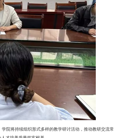
，学院将持续组织形式多样的教学研讨活动，推动教研交流常
为人才培养质量筑牢根基。