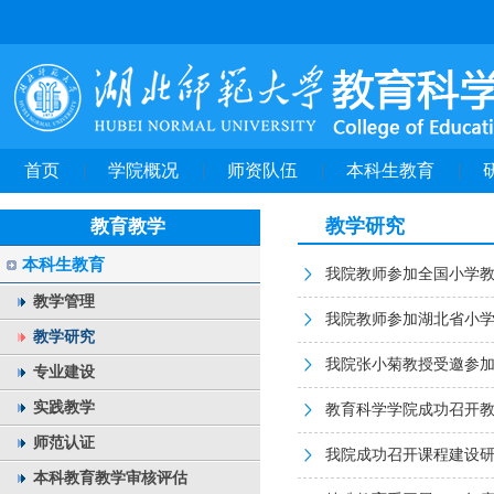
首页
学院概况
师资队伍
本科生教育
教学研究
教育教学
本科生教育
我院教师参加全国小学
教学管理
我院教师参加湖北省小学
教学研究
我院张小菊教授受邀参
专业建设
实践教学
教育科学学院成功召开
师范认证
我院成功召开课程建设
本科教育教学审核评估