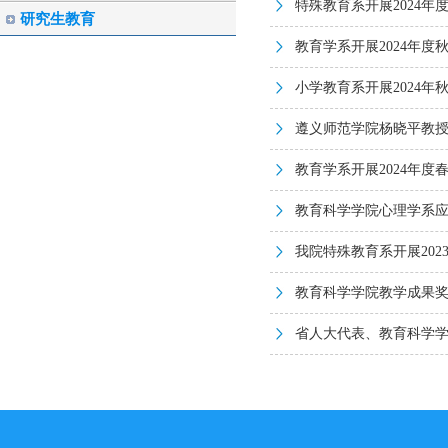
特殊教育系开展2024
研究生教育
教育学系开展2024年
小学教育系开展2024
遵义师范学院杨晓平教
教育学系开展2024年
教育科学学院心理学系
我院特殊教育系开展20
教育科学学院教学成果
省人大代表、教育科学学