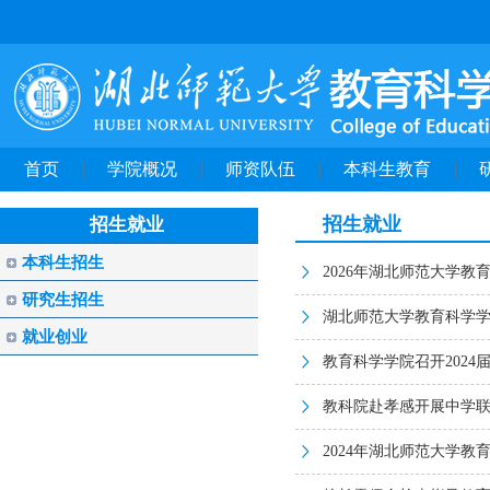
首页
学院概况
师资队伍
本科生教育
招生就业
招生就业
本科生招生
2026年湖北师范大学
研究生招生
湖北师范大学教育科学学
就业创业
教育科学学院召开202
教科院赴孝感开展中学
2024年湖北师范大学