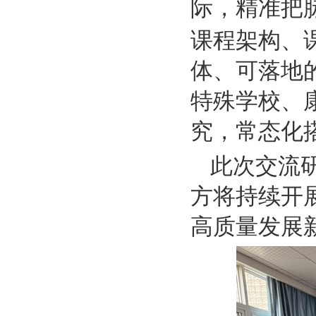
际，精准把
课程架构、
体、可落地
特殊学校、
究，常态化
此次交流
方将持续开
高质量发展