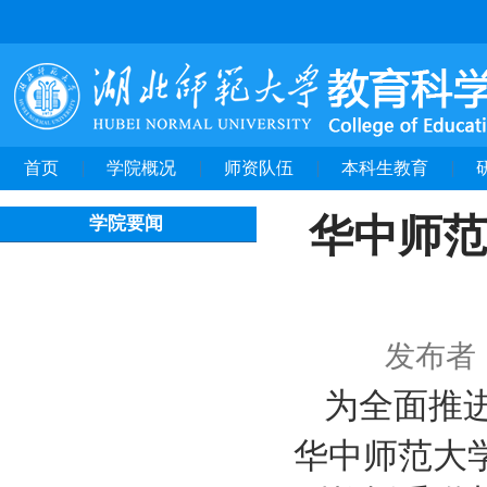
首页
学院概况
师资队伍
本科生教育
华中师范
学院要闻
发布者
为全面推
华中师范大