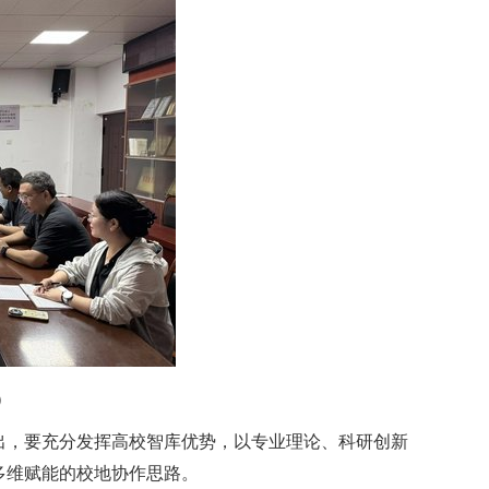
）
出，要充分发挥高校智库优势，以专业理论、科研创新
多维赋能的校地协作思路。