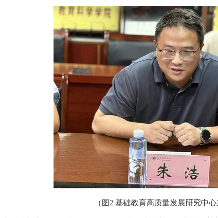
（图
2
基础教育高质量发展
研究
中心