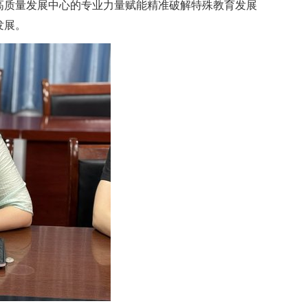
高质量发展中心的专业力量赋能精准破解特殊教育发展
发展。