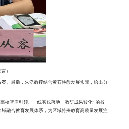
发言）
方案。最后，朱浩教授结合黄石特教发展实际，给出分
高校智库引领、一线实践落地、教研成果转化” 的校
全域融合教育发展体系，为区域特殊教育高质量发展注